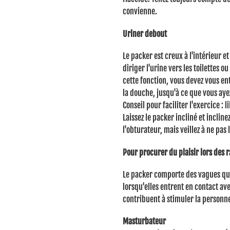
convienne.
Uriner debout
Le packer est creux à l'intérieur 
diriger l'urine vers les toilettes ou 
cette fonction, vous devez vous en
la douche, jusqu'à ce que vous ayez
Conseil pour faciliter l'exercice : 
Laissez le packer incliné et incline
l'obturateur, mais veillez à ne pas 
Pour procurer du plaisir lors des 
Le packer comporte des vagues qui f
lorsqu'elles entrent en contact ave
contribuent à stimuler la personne 
Masturbateur