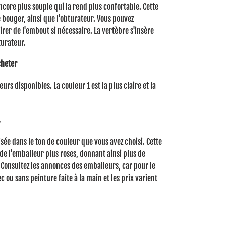
ncore plus souple qui la rend plus confortable.
Cette
bouger, ainsi que l'obturateur.
Vous pouvez
irer de l'embout si nécessaire.
La vertèbre s'insère
turateur.
cheter
eurs disponibles.
La couleur 1 est la plus claire et la
.
lisée dans le ton de couleur que vous avez choisi.
Cette
 de l'emballeur plus roses, donnant ainsi plus de
Consultez les annonces des emballeurs, car pour le
c ou sans peinture faite à la main et les prix varient