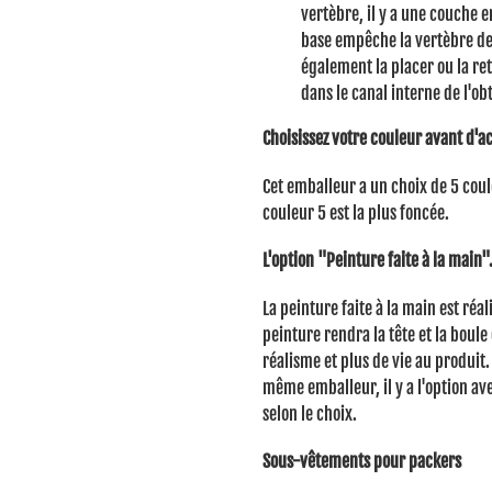
vertèbre, il y a une couche e
base empêche la vertèbre de 
également la placer ou la ret
dans le canal interne de l'ob
Choisissez votre couleur avant d'a
Cet emballeur a un choix de 5 coul
couleur 5 est la plus foncée.
L'option "Peinture faite à la main"
La peinture faite à la main est réa
peinture rendra la tête et la boule
réalisme et plus de vie au produit.
même emballeur, il y a l'option ave
selon le choix.
Sous-vêtements pour packers