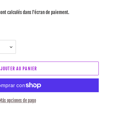
ont calculés dans l'écran de paiement.
AJOUTER AU PANIER
Más opciones de pago