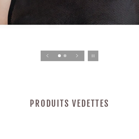
Pause de la présentation
PRODUITS VEDETTES