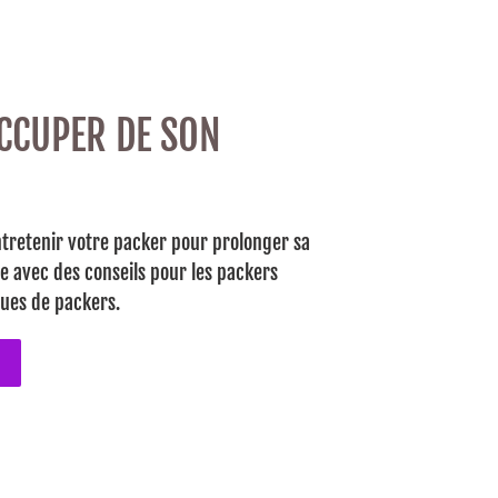
CCUPER DE SON
ntretenir votre packer pour prolonger sa
e avec des conseils pour les packers
ues de packers.