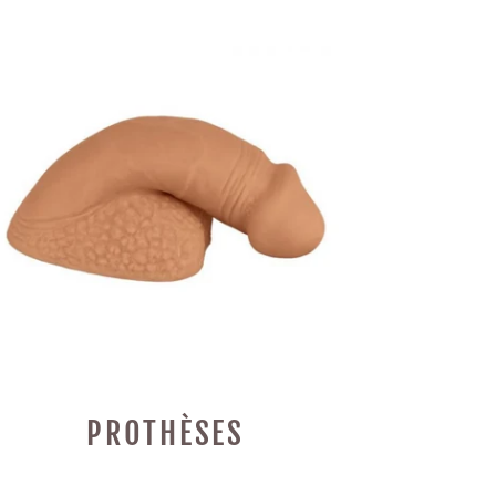
PROTHÈSES