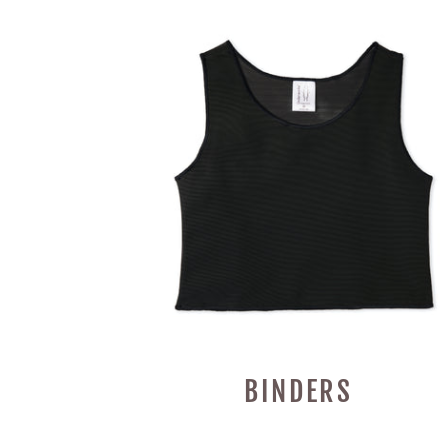
BINDERS