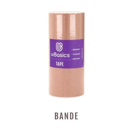
BANDE