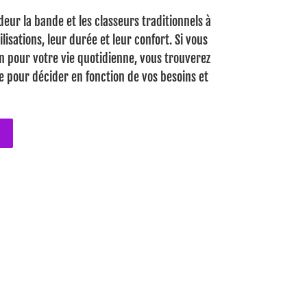
ur la bande et les classeurs traditionnels à
ilisations, leur durée et leur confort. Si vous
n pour votre vie quotidienne, vous trouverez
te pour décider en fonction de vos besoins et