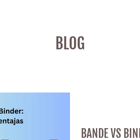
BLOG
BANDE VS BIN