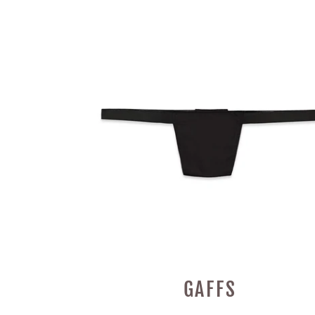
GAFFS