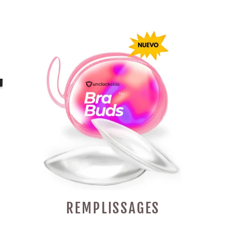
REMPLISSAGES