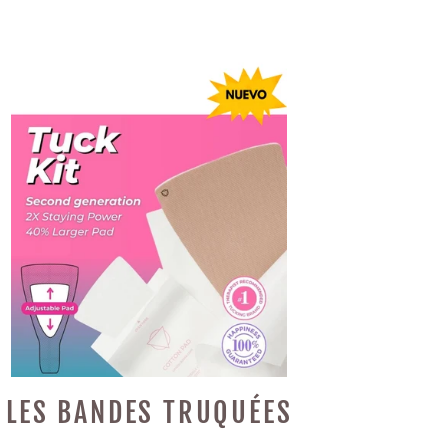
LES BANDES TRUQUÉES